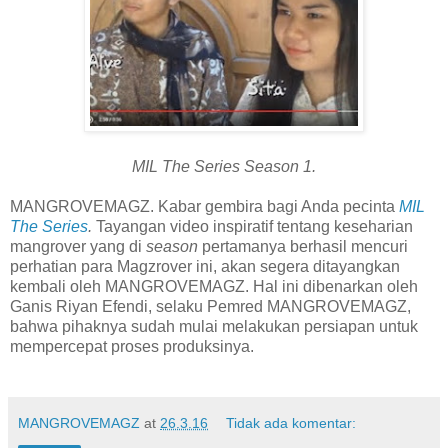
MIL The Series Season 1.
MANGROVEMAGZ. Kabar gembira bagi Anda pecinta
MIL
The Series
.
Tayangan video inspiratif tentang keseharian
mangrover yang di
season
pertamanya berhasil mencuri
perhatian para Magzrover ini, akan segera ditayangkan
kembali oleh MANGROVEMAGZ. Hal ini dibenarkan oleh
Ganis Riyan Efendi, selaku Pemred MANGROVEMAGZ,
bahwa pihaknya sudah mulai melakukan persiapan untuk
mempercepat proses produksinya.
MANGROVEMAGZ
at
26.3.16
Tidak ada komentar: