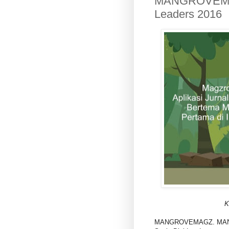
MANGROVEMAGZ
Leaders 2016
K
MANGROVEMAGZ. MANG